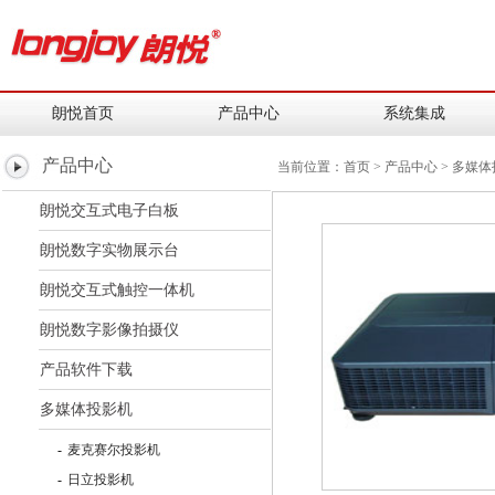
朗悦首页
产品中心
系统集成
产品中心
当前位置：
首页
>
产品中心
>
多媒体
朗悦交互式电子白板
朗悦数字实物展示台
朗悦交互式触控一体机
朗悦数字影像拍摄仪
产品软件下载
多媒体投影机
-
麦克赛尔投影机
-
日立投影机