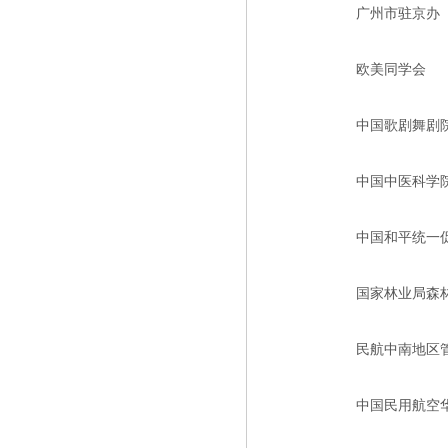
广州市驻京办
欧美同学会
中国歌剧舞剧
中国中医科学
中国和平统一
国家林业局森
民航中南地区
中国民用航空