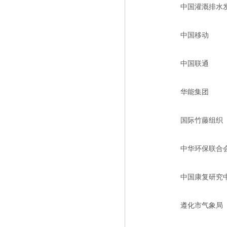
中国灌溉排水
中国移动
中国联通
华能集团
国际竹藤组织
中华环保联合
中国康复研究
遵化市气象局