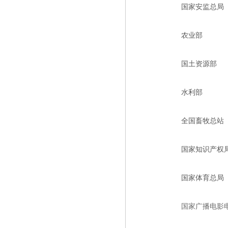
国家安监总局
农业部
国土资源部
水利部
全国畜牧总站
国家知识产权
国家体育总局
国家广播电影