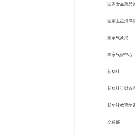
国家食品药品
国家卫星海洋
国家气象局
国家气候中心
新华社
新华社计财管
新华社教育培
交通部