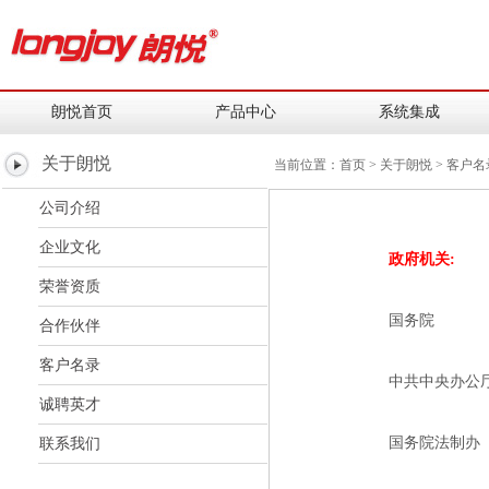
朗悦首页
产品中心
系统集成
关于朗悦
当前位置：
首页
> 关于朗悦 > 客户名
公司介绍
企业文化
政府机关:
荣誉资质
国务院
合作伙伴
客户名录
中共中央办公
诚聘英才
国务院法制办
联系我们