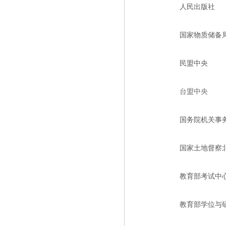
人民出版社
国家物质储备
民盟中央
台盟中央
国务院机关事
国家土地督察
教育部考试中
教育部学位与