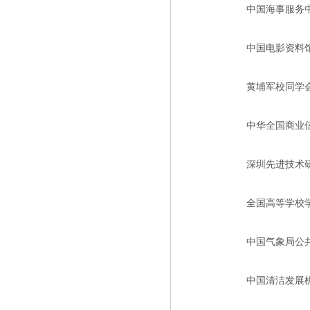
中国海事服务
中国电影资料
黄埔军校同学
中华全国商业
深圳先进技术
全国高等学校
中国气象局公
中国清洁发展