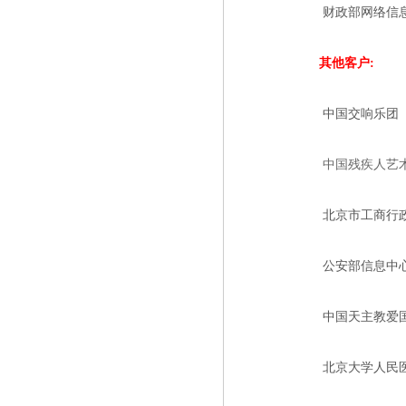
财政部网络信
其他客户:
中国交响乐团
中国残疾人艺
北京市工商行
公安部信息中
中国天主教爱
北京大学人民