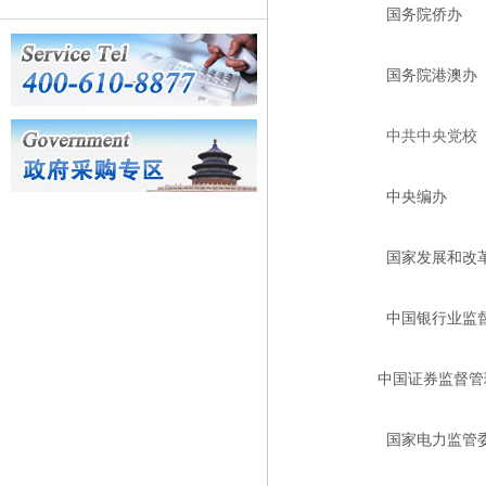
国务院侨办
国务院港澳办
中共中央党校
中央编办
国家发展和改
中国银行业监
中国证券监督管
国家电力监管