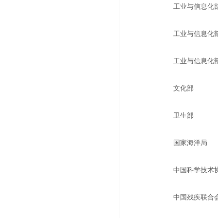
工业与信息化
工业与信息化
工业与信息化
文化部
卫生部
国家海洋局
中国科学技术
中国残疾联合