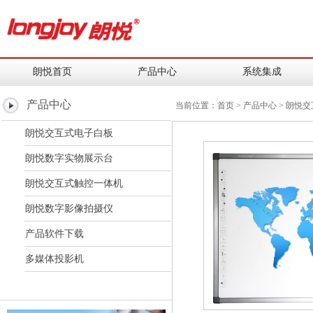
朗悦首页
产品中心
系统集成
产品中心
当前位置：
首页
>
产品中心
>
朗悦交
朗悦交互式电子白板
朗悦数字实物展示台
朗悦交互式触控一体机
朗悦数字影像拍摄仪
产品软件下载
多媒体投影机