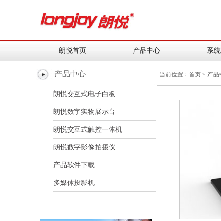
朗悦首页
产品中心
系统
产品中心
当前位置：
首页
>
产品
朗悦交互式电子白板
朗悦数字实物展示台
朗悦交互式触控一体机
朗悦数字影像拍摄仪
产品软件下载
多媒体投影机