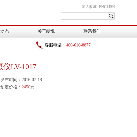
加入收藏
|
ENGLISH
闻动态
关于朗悦
联系我们
客服电话：
400-610-8877
LV-1017
发布时间：2016-07-18
预定价格：
2450
元