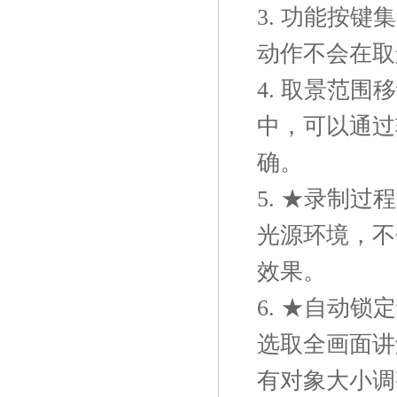
3. 功能按
动作不会在取
4. 取景范
中，可以通过
确。
5. ★录制
光源环境，不
效果。
6. ★自动
选取全画面讲
有对象大小调