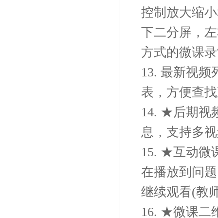
控制放大缩小
下二分屏，左
方式的微课录
13. 最新
表，方便查找
14. ★后
息，支持多视频
15. ★互
在播放到问题
继续观看(教
16. ★微