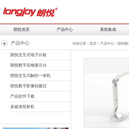
朗悦首页
产品中心
系统集成
产品中心
当前位置：
首页
>
产品中心
>
朗悦数
朗悦交互式电子白板
朗悦数字实物展示台
朗悦交互式触控一体机
朗悦数字影像拍摄仪
产品软件下载
多媒体投影机