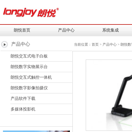
朗悦首页
产品中心
系统集成
产品中心
当前位置：
首页
>
产品中心
>
朗悦数
朗悦交互式电子白板
朗悦数字实物展示台
朗悦交互式触控一体机
朗悦数字影像拍摄仪
产品软件下载
多媒体投影机