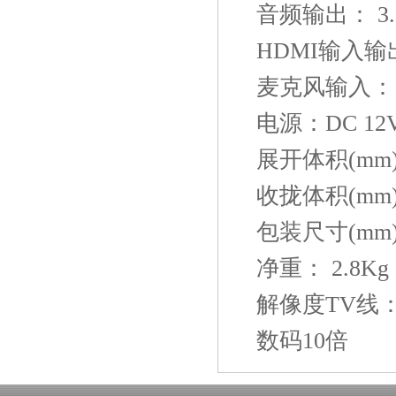
音频输出： 3
HDMI输入输出
麦克风输入：
电源：DC 12V
展开体积(mm)：
收拢体积(mm)：
包装尺寸(mm)：
净重： 2.8Kg
解像度TV线：
数码10倍