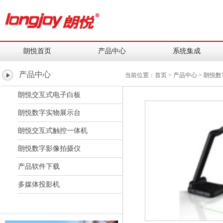
朗悦首页
产品中心
系统集成
产品中心
当前位置：
首页
>
产品中心
>
朗悦数
朗悦交互式电子白板
朗悦数字实物展示台
朗悦交互式触控一体机
朗悦数字影像拍摄仪
产品软件下载
多媒体投影机