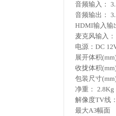
音频输入： 3
音频输出： 3
HDMI输入输出
麦克风输入：
电源：DC 12V
展开体积(mm)：
收拢体积(mm)：
包装尺寸(mm)：
净重： 2.8Kg
解像度TV线：
最大A3幅面