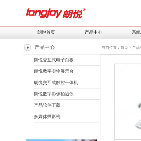
朗悦首页
产品中心
系统
产品中心
当前位置：
首页
>
产品
朗悦交互式电子白板
朗悦数字实物展示台
朗悦交互式触控一体机
朗悦数字影像拍摄仪
产品软件下载
多媒体投影机