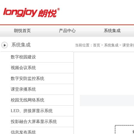
朗悦首页
产品中心
系统集成
系统集成
当前位置：
首页
> 系统集成 > 课堂
数字校园建设
视频会议系统
数字安防监控系统
课堂录播系统
校园无线网络系统
LED、拼接屏显示系统
投影融合大屏幕显示系统
信息发布系统