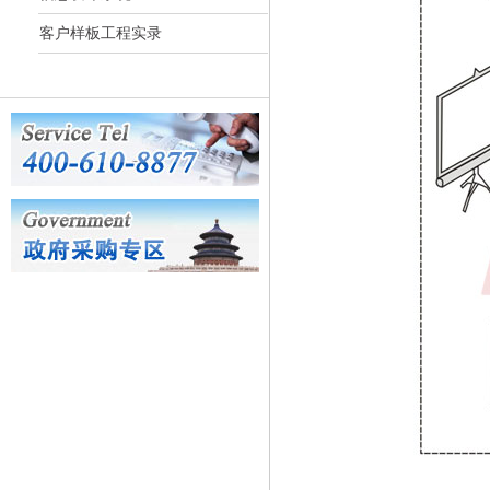
客户样板工程实录