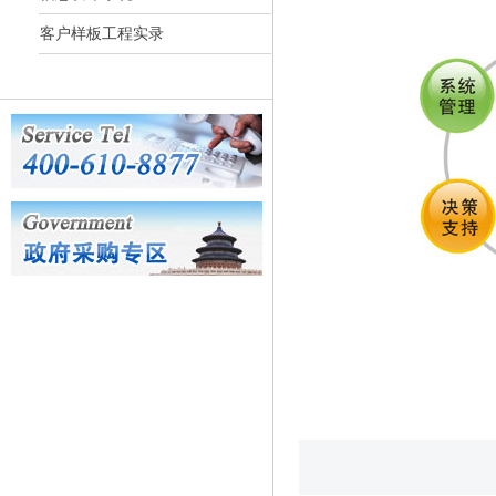
客户样板工程实录