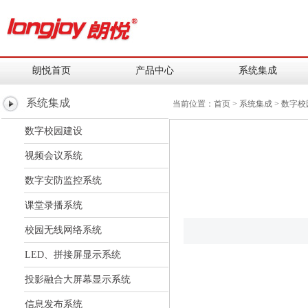
朗悦首页
产品中心
系统集成
系统集成
当前位置：
首页
> 系统集成 > 数字
数字校园建设
视频会议系统
数字安防监控系统
课堂录播系统
校园无线网络系统
LED、拼接屏显示系统
投影融合大屏幕显示系统
信息发布系统