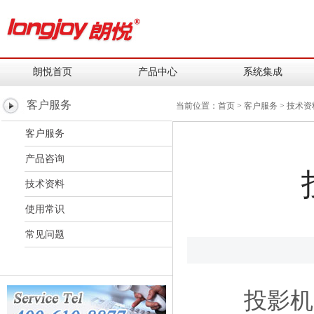
朗悦首页
产品中心
系统集成
客户服务
当前位置：
首页
> 客户服务 > 技术资
客户服务
产品咨询
技术资料
使用常识
常见问题
投影机