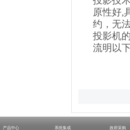
投影技术
原性好,
约，无法
投影机的
流明以
产品中心
系统集成
政府采购