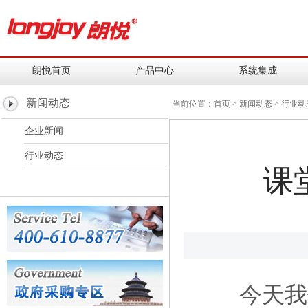
朗悦首页
产品中心
系统集成
新闻动态
当前位置：
首页
>
新闻动态
>
行业动
企业新闻
行业动态
课
今天我