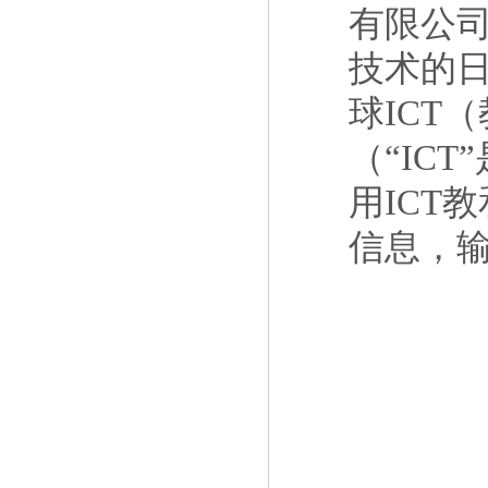
有限公司
技术的日
球ICT
（“IC
用ICT
信息，