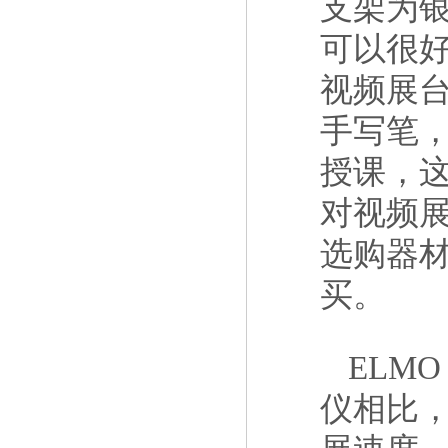
支架为银
可以很好
视频展
手写笔
授课，
对视频
选购器
买。
ELM
仪相比，