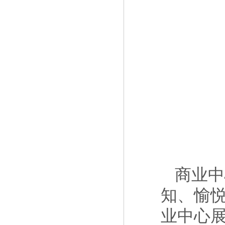
商业中
知、愉
业中心