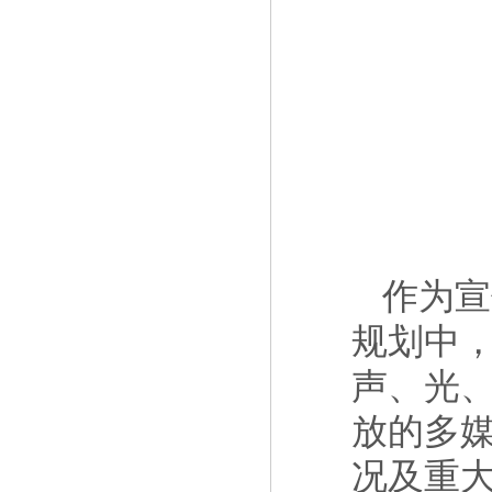
作为宣
规划中
声、光
放的多
况及重