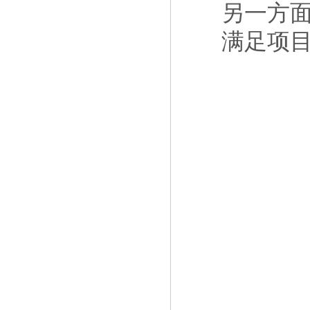
另一方
满足项