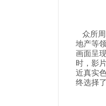
众所周
地产等
画面呈
时，影
近真实
终选择了