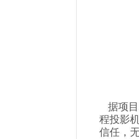
据项目
程投影
信任，