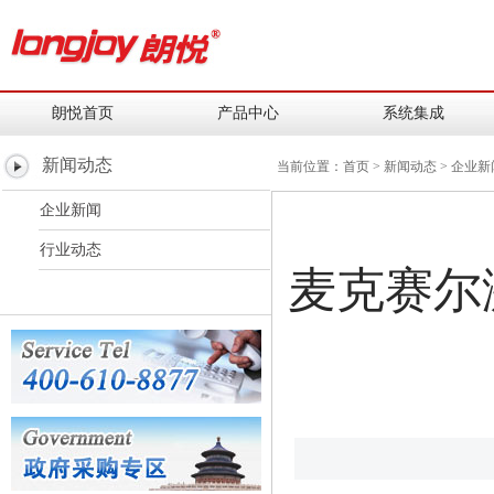
朗悦首页
产品中心
系统集成
新闻动态
当前位置：
首页
>
新闻动态
>
企业新
企业新闻
行业动态
麦克赛尔