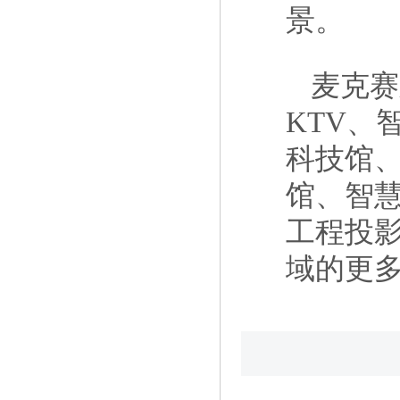
景。
麦克赛
KTV、
科技馆
馆、智
工程投
域的更