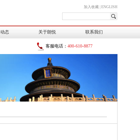
加入收藏
|
ENGLISH
闻动态
关于朗悦
联系我们
客服电话：
400-610-8877