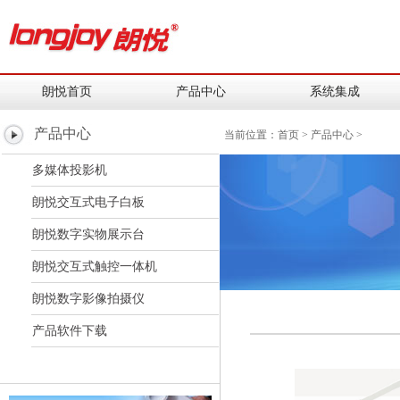
朗悦首页
产品中心
系统集成
产品中心
当前位置：
首页
>
产品中心
>
多媒体投影机
朗悦交互式电子白板
朗悦数字实物展示台
朗悦交互式触控一体机
朗悦数字影像拍摄仪
产品软件下载