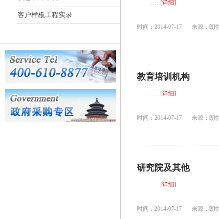
……
[详细]
客户样板工程实录
时间：2014-07-17
来源：朗
教育培训机构
……
[详细]
时间：2014-07-17
来源：朗
研究院及其他
……
[详细]
时间：2014-07-17
来源：朗