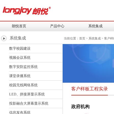
朗悦首页
产品中心
系统集成
系统集成
当前位置：
首页
> 系统集成 > 客户
数字校园建设
视频会议系统
数字安防监控系统
课堂录播系统
校园无线网络系统
客户样板工程实录
LED、拼接屏显示系统
投影融合大屏幕显示系统
政府机构
信息发布系统